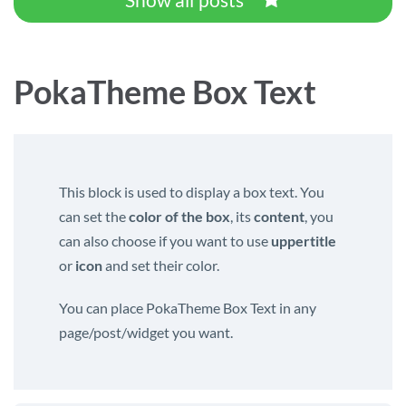
PokaTheme Box Text
This block is used to display a box text. You
can set the
color of the box
, its
content
, you
can also choose if you want to use
uppertitle
or
icon
and set their color.
You can place PokaTheme Box Text in any
page/post/widget you want.