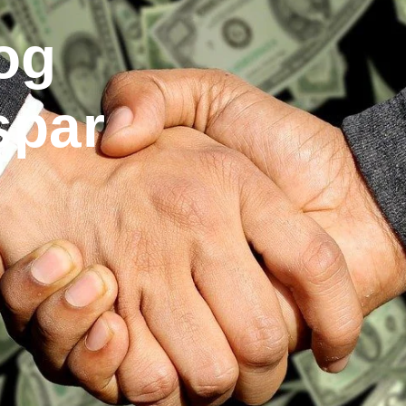
og
spar