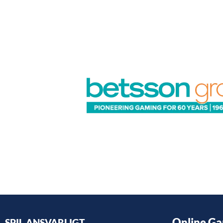
Online Ga
SPIL ANSVARLIGT