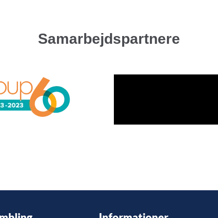
Samarbejdspartnere
mbling
Informationer