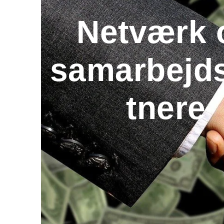
Netværk 
samarbejd
tnere