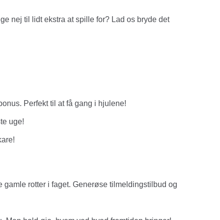
ej til lidt ekstra at spille for? Lad os bryde det
onus. Perfekt til at få gang i hjulene!
te uge!
kare!
gamle rotter i faget. Generøse tilmeldingstilbud og