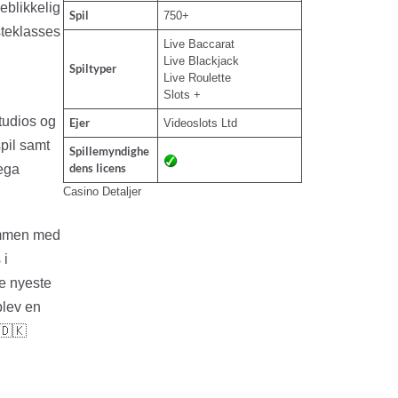
eblikkelig
Spil
750+
steklasses
Live Baccarat
Live Blackjack
Spiltyper
Live Roulette
Slots +
tudios og
Ejer
Videoslots Ltd
pil samt
Spillemyndighe
dens licens
ega
Casino Detaljer
kommen med
 i
de nyeste
plev en
🇩🇰