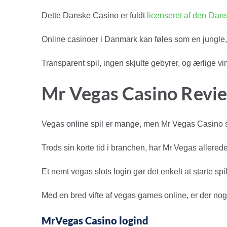
Dette Danske Casino er fuldt
licenseret af den Da
Online casinoer i Danmark kan føles som en jungle,
Transparent spil, ingen skjulte gebyrer, og ærlige v
Mr Vegas Casino Revi
Vegas online spil er mange, men Mr Vegas Casino sk
Trods sin korte tid i branchen, har Mr Vegas alle
Et nemt vegas slots login gør det enkelt at starte sp
Med en bred vifte af vegas games online, er der nog
MrVegas Casino logind