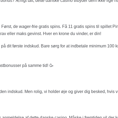
onus? Ærligt talt, dette danske casino tilbyder dem ikke lige n
rst, de wager-frie gratis spins. Få 11 gratis spins til spillet P
rav eller maks gevinst. Hver en krone du vinder, er din!
å dit første indskud. Bare sørg for at indbetale minimum 100
stbonusser på samme tid! 🥳
en indskud. Men rolig, vi holder øje og giver dig besked, hvis vi
vores anmeldelse af dette danske casino. Måske i fremtiden vil 