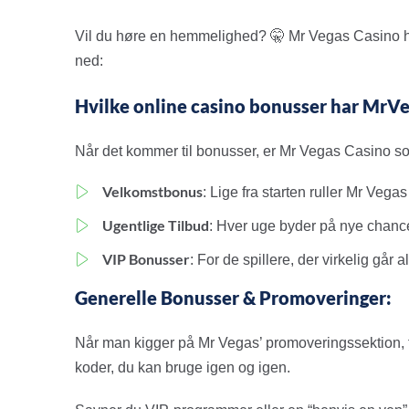
Vil du høre en hemmelighed? 🤫 Mr Vegas Casino har n
ned:
Hvilke online casino bonusser har MrV
Når det kommer til bonusser, er Mr Vegas Casino som d
Velkomstbonus
: Lige fra starten ruller Mr Vega
Ugentlige Tilbud
: Hver uge byder på nye chance
VIP Bonusser
: For de spillere, der virkelig går
Generelle Bonusser & Promoveringer:
Når man kigger på Mr Vegas’ promoveringssektion, fi
koder, du kan bruge igen og igen.