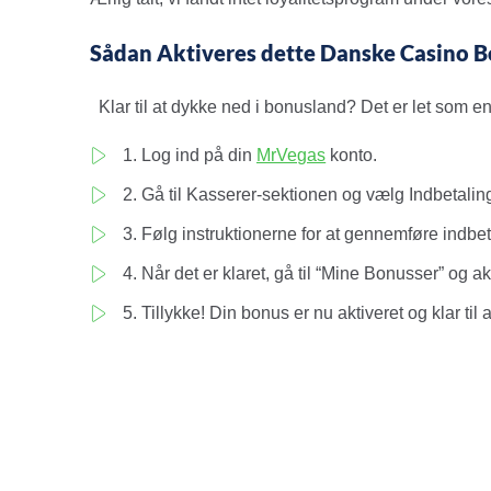
Sådan Aktiveres dette Danske Casino B
Klar til at dykke ned i bonusland? Det er let som 
1. Log ind på din
MrVegas
konto.
2. Gå til Kasserer-sektionen og vælg Indbetali
3. Følg instruktionerne for at gennemføre indbe
4. Når det er klaret, gå til “Mine Bonusser” og
5. Tillykke! Din bonus er nu aktiveret og klar til 