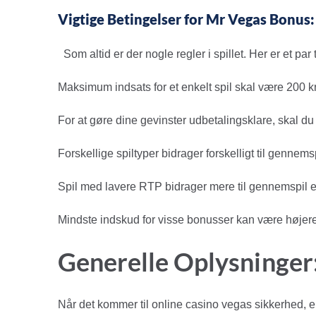
Vigtige Betingelser for Mr Vegas Bonus:
Som altid er der nogle regler i spillet. Her er et par 
Maksimum indsats for et enkelt spil skal være 200 kr.
For at gøre dine gevinster udbetalingsklare, skal d
Forskellige spiltyper bidrager forskelligt til gennem
Spil med lavere RTP bidrager mere til gennemspil 
Mindste indskud for visse bonusser kan være højer
Generelle Oplysninger:
Når det kommer til online casino vegas sikkerhed, e