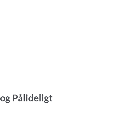
og Pålideligt