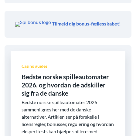
Tilmeld dig bonus-fællesskabet!
Casino guides
Bedste norske spilleautomater
2026, og hvordan de adskiller
sig fra de danske
Bedste norske spilleautomater 2026
sammenlignes her med de danske
alternativer. Artiklen ser på forskelle i
licensregler, bonusser, regulering og hvordan
eksperttests kan hjælpe spillere med…