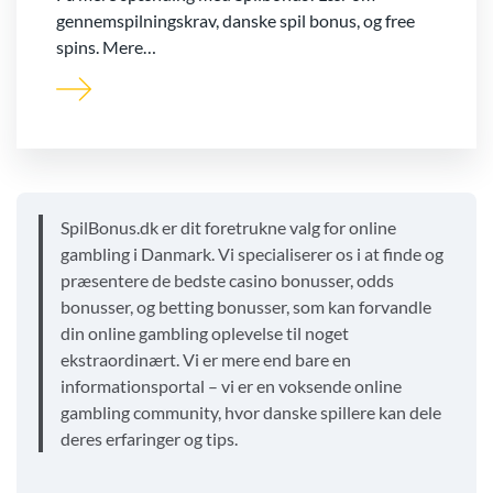
gennemspilningskrav, danske spil bonus, og free
spins. Mere…
SpilBonus.dk er dit foretrukne valg for online
gambling i Danmark. Vi specialiserer os i at finde og
præsentere de bedste casino bonusser, odds
bonusser, og betting bonusser, som kan forvandle
din online gambling oplevelse til noget
ekstraordinært. Vi er mere end bare en
informationsportal – vi er en voksende online
gambling community, hvor danske spillere kan dele
deres erfaringer og tips.