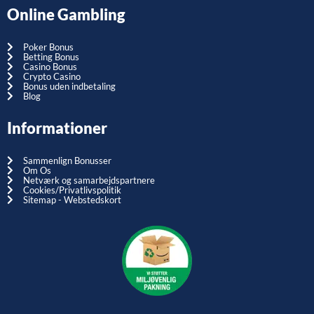
Online Gambling
Poker Bonus
Betting Bonus
Casino Bonus
Crypto Casino
Bonus uden indbetaling
Blog
Informationer
Sammenlign Bonusser
Om Os
Netværk og samarbejdspartnere
Cookies/Privatlivspolitik
Sitemap - Webstedskort