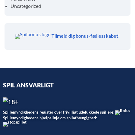
Uncategorized
Tilmeld dig bonus-fællesskabet!
SPIL ANSVARLIGT
Spillemyndighedens register over frivilligt udelukkede spillere:
Spillemyndighedens hjælpelinje om spilafhængighed: