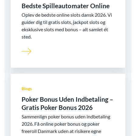
Bedste Spilleautomater Online
Oplev de bedste online slots dansk 2026. Vi
guider dig til gratis slots, jackpot slots og
eksklusive slots med bonus – alt samlet ét
sted.
Blogs
Poker Bonus Uden Indbetaling –
Gratis Poker Bonus 2026
Sammenlign poker bonus uden indbetaling
2026. Få online poker bonus og poker
freeroll Danmark uden at risikere egne