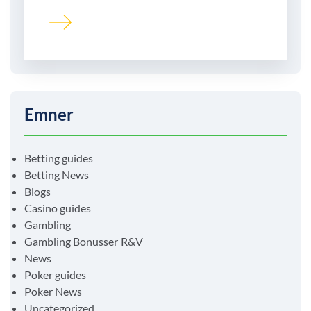
Emner
Betting guides
Betting News
Blogs
Casino guides
Gambling
Gambling Bonusser R&V
News
Poker guides
Poker News
Uncategorized