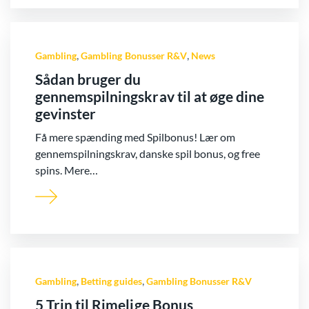
,
,
Gambling
Gambling Bonusser R&V
News
Sådan bruger du
gennemspilningskrav til at øge dine
gevinster
Få mere spænding med Spilbonus! Lær om
gennemspilningskrav, danske spil bonus, og free
spins. Mere…
,
,
Gambling
Betting guides
Gambling Bonusser R&V
5 Trin til Rimelige Bonus