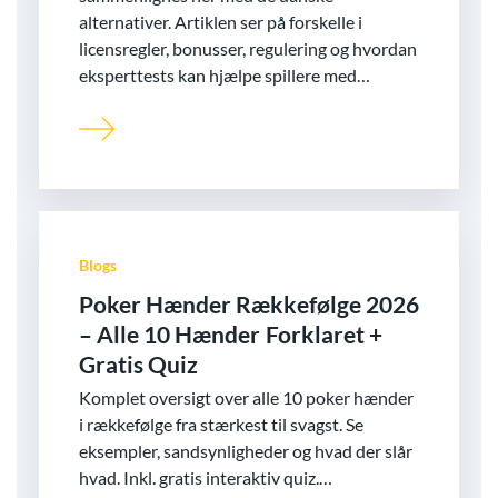
alternativer. Artiklen ser på forskelle i
licensregler, bonusser, regulering og hvordan
eksperttests kan hjælpe spillere med…
Blogs
Poker Hænder Rækkefølge 2026
– Alle 10 Hænder Forklaret +
Gratis Quiz
Komplet oversigt over alle 10 poker hænder
i rækkefølge fra stærkest til svagst. Se
eksempler, sandsynligheder og hvad der slår
hvad. Inkl. gratis interaktiv quiz.…