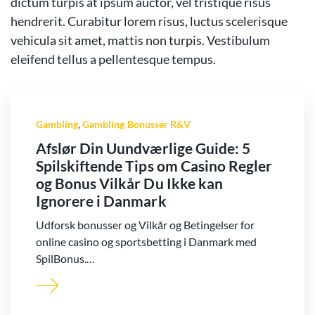
dictum turpis at ipsum auctor, vel tristique risus
hendrerit. Curabitur lorem risus, luctus scelerisque
vehicula sit amet, mattis non turpis. Vestibulum
eleifend tellus a pellentesque tempus.
,
Gambling
Gambling Bonusser R&V
Afslør Din Uundværlige Guide: 5
Spilskiftende Tips om Casino Regler
og Bonus Vilkår Du Ikke kan
Ignorere i Danmark
Udforsk bonusser og Vilkår og Betingelser for
online casino og sportsbetting i Danmark med
SpilBonus.…