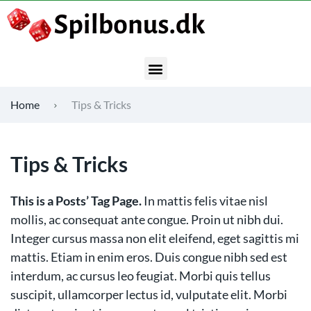
Home
Tips & Tricks
Tips & Tricks
This is a Posts’ Tag Page.
In mattis felis vitae nisl
mollis, ac consequat ante congue. Proin ut nibh dui.
Integer cursus massa non elit eleifend, eget sagittis mi
mattis. Etiam in enim eros. Duis congue nibh sed est
interdum, ac cursus leo feugiat. Morbi quis tellus
suscipit, ullamcorper lectus id, vulputate elit. Morbi